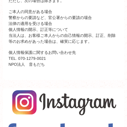
ただし、次の場合は除きます。
ご本人の同意がある場合
警察からの要請など、官公署からの要請の場合
法律の適用を受ける場合
個人情報の開示、訂正等について
当法人は、お客様ご本人からの自己情報の開示、訂正、削除
等のお求めがあった場合は、確実に応じます。
個人情報保護に関するお問い合わせ先
TEL. 070-1279-0021
NPO法人 音もだち