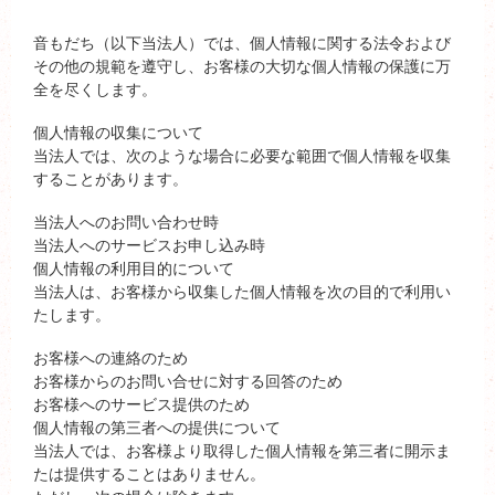
音もだち（以下当法人）では、個人情報に関する法令および
その他の規範を遵守し、お客様の大切な個人情報の保護に万
全を尽くします。
個人情報の収集について
当法人では、次のような場合に必要な範囲で個人情報を収集
することがあります。
当法人へのお問い合わせ時
当法人へのサービスお申し込み時
個人情報の利用目的について
当法人は、お客様から収集した個人情報を次の目的で利用い
たします。
お客様への連絡のため
お客様からのお問い合せに対する回答のため
お客様へのサービス提供のため
個人情報の第三者への提供について
当法人では、お客様より取得した個人情報を第三者に開示ま
たは提供することはありません。