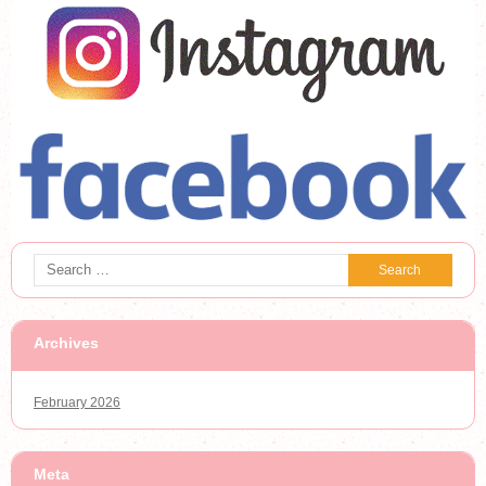
Archives
February 2026
Meta