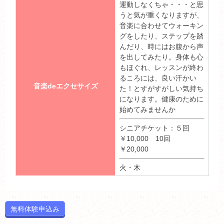
運動しなくちゃ・・・と思
うと気が重くなりますが、
音楽に合わせてウォーキン
グをしたり、ステップを踏
んだり、時にはお腹から声
を出してみたり。身体も心
もほぐれ、レッスンが終わ
るころには、良い汗かい
音楽deエクセサイズ
た！とすがすがしい気持ち
になります。健康のために
始めてみませんか
シニアチケット：５回
￥10,000 10回
￥20,000
火・木
無料体験申込み